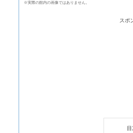
※実際の館内の画像ではありません。
スポ
目