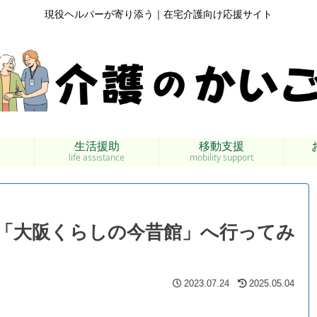
現役ヘルパーが寄り添う｜在宅介護向け応援サイト
生活援助
移動支援
life assistance
mobility support
「大阪くらしの今昔館」へ行ってみ
2023.07.24
2025.05.04