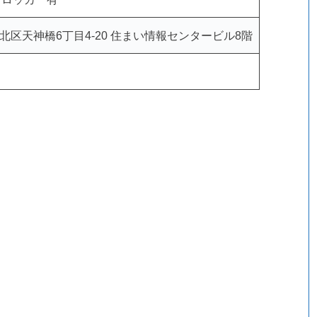
大阪市北区天神橋6丁目4-20 住まい情報センタービル8階