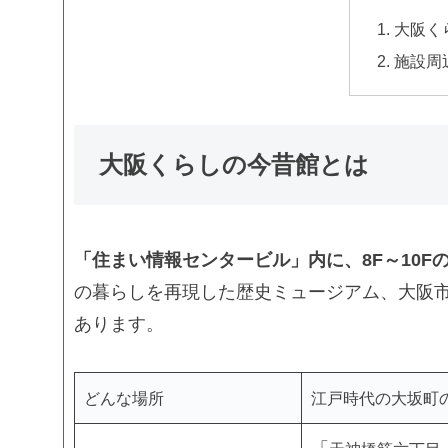
大阪く
施設周
大阪くらしの今昔館とは
「住まい情報センタービル」内に、8F～10F
の暮らしを再現した歴史ミュージアム、大阪
あります。
どんな場所
江戸時代の大坂町