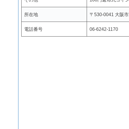
所在地
〒530-0041 
電話番号
06-6242-1170