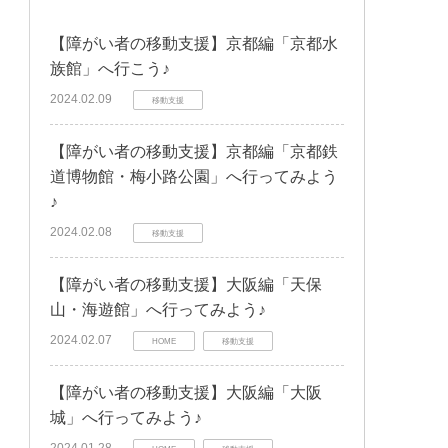
【障がい者の移動支援】京都編「京都水
族館」へ行こう♪
2024.02.09
移動支援
【障がい者の移動支援】京都編「京都鉄
道博物館・梅小路公園」へ行ってみよう
♪
2024.02.08
移動支援
【障がい者の移動支援】大阪編「天保
山・海遊館」へ行ってみよう♪
2024.02.07
HOME
移動支援
【障がい者の移動支援】大阪編「大阪
城」へ行ってみよう♪