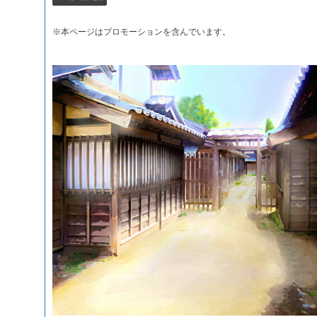
※
本ページはプロモーションを含んでいます。